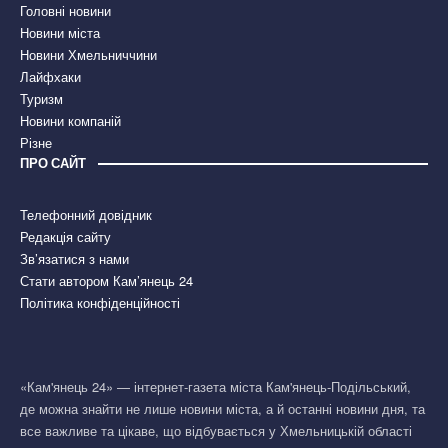
Головні новини
Новини міста
Новини Хмельниччини
Лайфхаки
Туризм
Новини компаній
Різне
ПРО САЙТ
Телефонний довідник
Редакція сайту
Зв’язатися з нами
Стати автором Кам’янець 24
Політика конфіденційності
«Кам'янець 24» — інтернет-газета міста Кам'янець-Подільський,
де можна знайти не лише новини міста, а й останні новини дня, та
все важливе та цікаве, що відбувається у Хмельницькій області