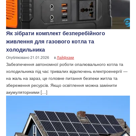
Як зібрати комплект безперебійного
живлення для газового котла та
холодильника
Опубліковано
21.01.2026
в
Лайфхаки
Забезпечення автономної роботи опалювального котла та
холодильника під час тривалих відключень електроенергії —
на жаль на зараз, це головне питання безпеки житла та
збереження ресурсів. Якщо освітлення можна замінити
акумуляторними […]