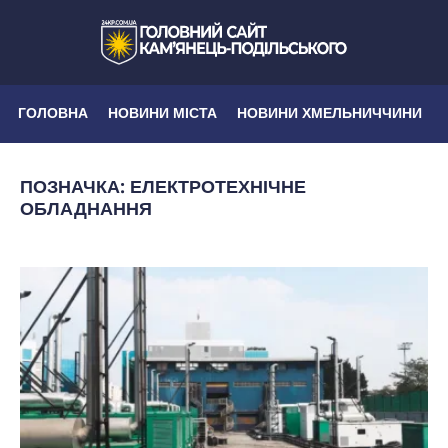
ГОЛОВНА
НОВИНИ МІСТА
НОВИНИ ХМЕЛЬНИЧЧИНИ
ПОЗНАЧКА:
ЕЛЕКТРОТЕХНІЧНЕ
ОБЛАДНАННЯ