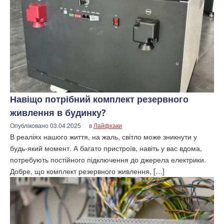
Навіщо потрібний комплект резервного
живлення в будинку?
Опубліковано
03.04.2025
в
Лайфхаки
В реаліях нашого життя, на жаль, світло може зникнути у
будь-який момент. А багато пристроїв, навіть у вас вдома,
потребують постійного підключення до джерела електрики.
Добре, що комплект резервного живлення, […]