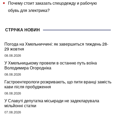
Почему стоит заказать спецодежду и рабочую
обувь для электрика?
СТРІЧКА НОВИН
Погода на Хмельниччині: як завершиться тиждень 28-
29 жовтня
08.08.2026
У Хмельницькому провели в останню путь воїна
Володимира Огородніка
08.08.2026
Гастроентерологи розкривають, що пити вранці замість
кави після пробудження
08.08.2026
У Славуті депутатка міськради не задекларувала
мільйонні статки
07.08.2026