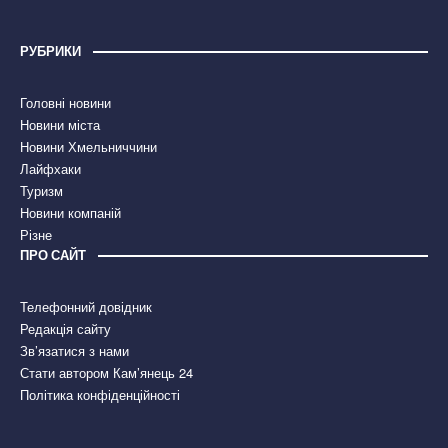
РУБРИКИ
Головні новини
Новини міста
Новини Хмельниччини
Лайфхаки
Туризм
Новини компаній
Різне
ПРО САЙТ
Телефонний довідник
Редакція сайту
Зв’язатися з нами
Стати автором Кам’янець 24
Політика конфіденційності