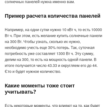
солнечных панелей нужна именно вам.
Пример расчета количества панелей
Например, на одни сутки нужно 10 кВт ч, то есть 10000
Вт ч. При этом, есть желание купить солнечные панели
на 300 Вт. Чтобы узнать, сколько их нужно,
необходимо учесть еще 30% потерь. Так, суточная
потребность уже составляет 1300 Вт ч. Эту сумму,
делим на 300, то есть на мощность одной панели. В
итоге получается число 43.33 и округляем его до 44.
Єто и будет нужное количество.
Какие моменты тоже стоит
учитывать?
Есть некоторые моменты, что влияют на то, как будет