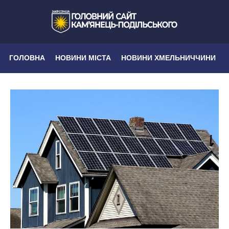
ГОЛОВНА
НОВИНИ МІСТА
НОВИНИ ХМЕЛЬНИЧЧИНИ