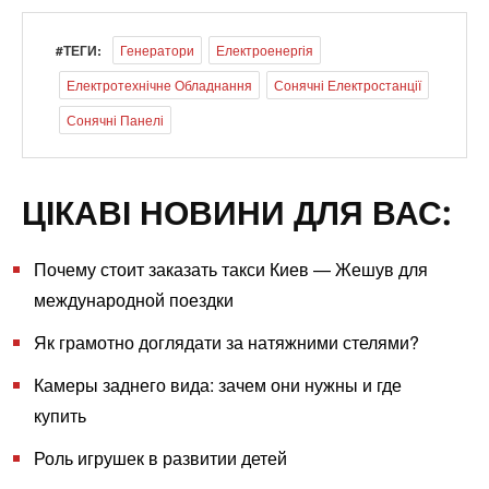
#ТЕГИ:
Генератори
Електроенергія
Електротехнічне Обладнання
Сонячні Електростанції
Сонячні Панелі
ЦІКАВІ НОВИНИ ДЛЯ ВАС:
Почему стоит заказать такси Киев — Жешув для
международной поездки
Як грамотно доглядати за натяжними стелями?
Камеры заднего вида: зачем они нужны и где
купить
Роль игрушек в развитии детей