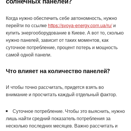
солнечных панелей?
Когда нужно обеспечить себе автономность, нужно
перейти по ссылке
https://svoya-energy.com.ua/ru/
и
купить энергооборудование в Киеве. А вот то, сколько
нужно панелей, зависит от таких моментов, как
суточное потребление, процент потерь и мощность
самой одной панели.
Что влияет на количество панелей?
И чтобы точно рассчитать, придется взять во
внимание и просчитать каждый отдельный фактор.
Суточное потребление. Чтобы это выяснить, нужно
лишь найти средний показатель потребления за
несколько последних месяцев. Важно рассчитать и