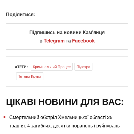
Поділитися:
Підпишись на новини Кам'янця
в
Telegram
та
Facebook
#ТЕГИ:
Кримінальний Процес
Підозра
Тетяна Крупа
ЦІКАВІ НОВИНИ ДЛЯ ВАС:
Смертельний обстріл Хмельницької області 25
травня: 4 загиблих, десятки поранень і руйнувань