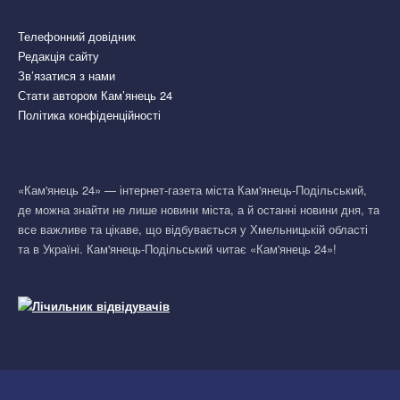
Телефонний довідник
Редакція сайту
Зв’язатися з нами
Стати автором Кам’янець 24
Політика конфіденційності
«Кам'янець 24» — інтернет-газета міста Кам'янець-Подільський,
де можна знайти не лише новини міста, а й останні новини дня, та
все важливе та цікаве, що відбувається у Хмельницькій області
та в Україні. Кам'янець-Подільський читає «Кам'янець 24»!