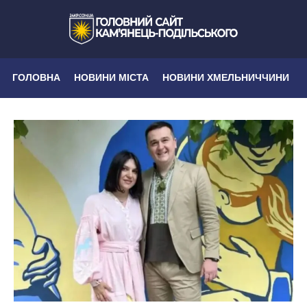
ГОЛОВНА
НОВИНИ МІСТА
НОВИНИ ХМЕЛЬНИЧЧИНИ