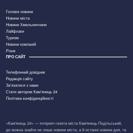
Головні новини
Новини міста
Новини Хмельниччини
Лайфхаки
Туризм
Новини компаній
Різне
ПРО САЙТ
Телефонний довідник
Редакція сайту
Зв’язатися з нами
Стати автором Кам’янець 24
Політика конфіденційності
«Кам'янець 24» — інтернет-газета міста Кам'янець-Подільський,
де можна знайти не лише новини міста, а й останні новини дня, та