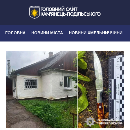
ГОЛОВНА
НОВИНИ МІСТА
НОВИНИ ХМЕЛЬНИЧЧИНИ