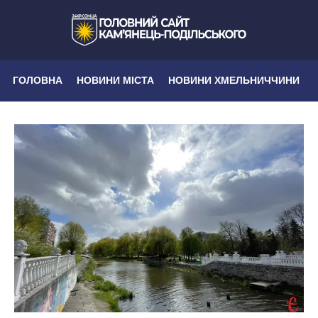
ГОЛОВНА
НОВИНИ МІСТА
НОВИНИ ХМЕЛЬНИЧЧИНИ