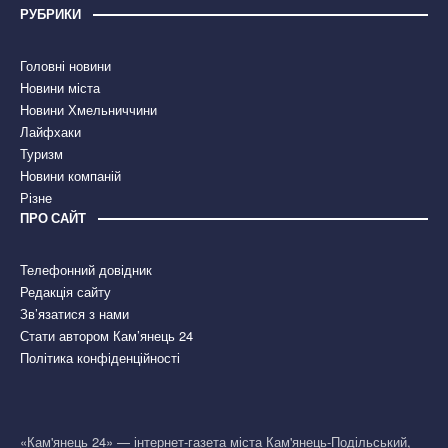
РУБРИКИ
Головні новини
Новини міста
Новини Хмельниччини
Лайфхаки
Туризм
Новини компаній
Різне
ПРО САЙТ
Телефонний довідник
Редакція сайту
Зв’язатися з нами
Стати автором Кам’янець 24
Політика конфіденційності
«Кам'янець 24» — інтернет-газета міста Кам'янець-Подільський,