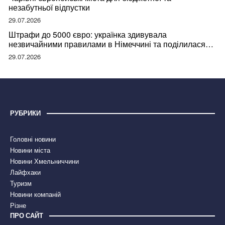
незабутньої відпустки
29.07.2026
Штрафи до 5000 євро: українка здивувала
незвичайними правилами в Німеччині та поділилася
правдою
29.07.2026
РУБРИКИ
Головні новини
Новини міста
Новини Хмельниччини
Лайфхаки
Туризм
Новини компаній
Різне
ПРО САЙТ