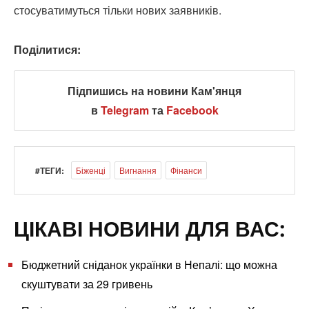
стосуватимуться тільки нових заявників.
Поділитися:
Підпишись на новини Кам'янця
в
Telegram
та
Facebook
#ТЕГИ:
Біженці
Вигнання
Фінанси
ЦІКАВІ НОВИНИ ДЛЯ ВАС:
Бюджетний сніданок українки в Непалі: що можна
скуштувати за 29 гривень