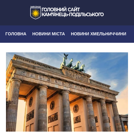
ГОЛОВНА
НОВИНИ МІСТА
НОВИНИ ХМЕЛЬНИЧЧИНИ