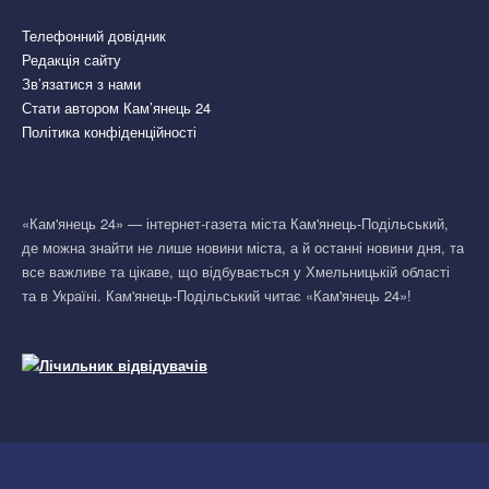
Телефонний довідник
Редакція сайту
Зв’язатися з нами
Стати автором Кам’янець 24
Політика конфіденційності
«Кам'янець 24» — інтернет-газета міста Кам'янець-Подільський,
де можна знайти не лише новини міста, а й останні новини дня, та
все важливе та цікаве, що відбувається у Хмельницькій області
та в Україні. Кам'янець-Подільський читає «Кам'янець 24»!