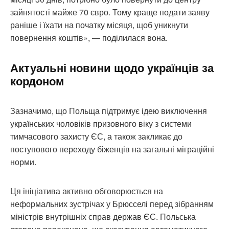
зайнятості майже 70 євро. Тому краще подати заяву
раніше і їхати на початку місяця, щоб уникнути
повернення коштів», — поділилася вона.
Актуальні новини щодо українців за
кордоном
Зазначимо, що Польща підтримує ідею виключення
українських чоловіків призовного віку з системи
тимчасового захисту ЄС, а також закликає до
поступового переходу біженців на загальні міграційні
норми.
Ця ініціатива активно обговорюється на
неформальних зустрічах у Брюсселі перед зібранням
міністрів внутрішніх справ держав ЄС. Польська