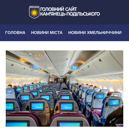
ГОЛОВНА
НОВИНИ МІСТА
НОВИНИ ХМЕЛЬНИЧЧИНИ