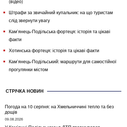
(відео)
Штрафи за звичайний купальник: на що туристам
слід звернути увагу
Кам’янець-Подільська фортеця: історія та цікаві
факти
Хотинська фортеця: історія та цікаві факти
Кам’янець-Подільський: маршрути для самостійної
прогулянки містом
СТРІЧКА НОВИН
Погода на 10 серпня: на Хмельниччині тепло та без
дощів
09.08.2026