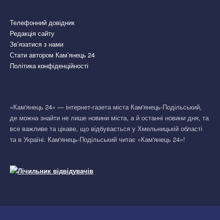
Телефонний довідник
Редакція сайту
Зв’язатися з нами
Стати автором Кам’янець 24
Політика конфіденційності
«Кам'янець 24» — інтернет-газета міста Кам'янець-Подільський,
де можна знайти не лише новини міста, а й останні новини дня, та
все важливе та цікаве, що відбувається у Хмельницькій області
та в Україні. Кам'янець-Подільський читає «Кам'янець 24»!