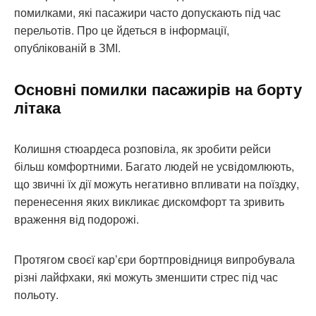
помилками, які пасажири часто допускають під час
перельотів. Про це йдеться в інформації,
опублікованій в ЗМІ.
Основні помилки пасажирів на борту
літака
Колишня стюардеса розповіла, як зробити рейси
більш комфортними. Багато людей не усвідомлюють,
що звичні їх дії можуть негативно впливати на поїздку,
перенесення яких викликає дискомфорт та зривить
враження від подорожі.
Протягом своєї кар’єри бортпровідниця випробувала
різні лайфхаки, які можуть зменшити стрес під час
польоту.