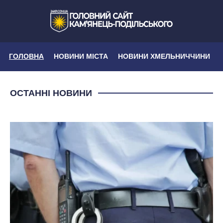
ГОЛОВНА
НОВИНИ МІСТА
НОВИНИ ХМЕЛЬНИЧЧИНИ
ОСТАННІ НОВИНИ