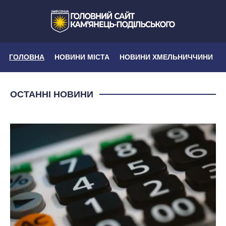
ГОЛОВНА
НОВИНИ МІСТА
НОВИНИ ХМЕЛЬНИЧЧИНИ
ОСТАННІ НОВИНИ