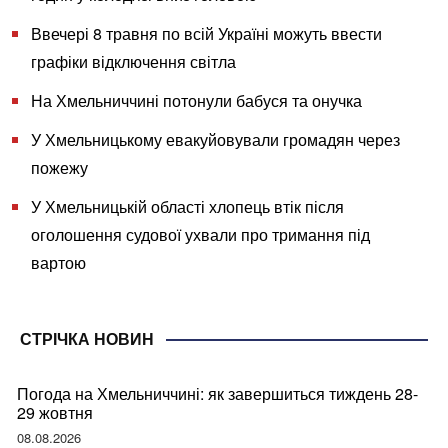
Ввечері 8 травня по всій Україні можуть ввести
графіки відключення світла
На Хмельниччині потонули бабуся та онучка
У Хмельницькому евакуйовували громадян через
пожежу
У Хмельницькій області хлопець втік після
оголошення судової ухвали про тримання під
вартою
СТРІЧКА НОВИН
Погода на Хмельниччині: як завершиться тиждень 28-
29 жовтня
08.08.2026