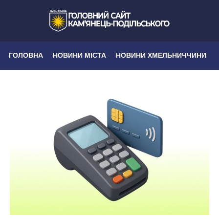
ГОЛОВНА
НОВИНИ МІСТА
НОВИНИ ХМЕЛЬНИЧЧИНИ