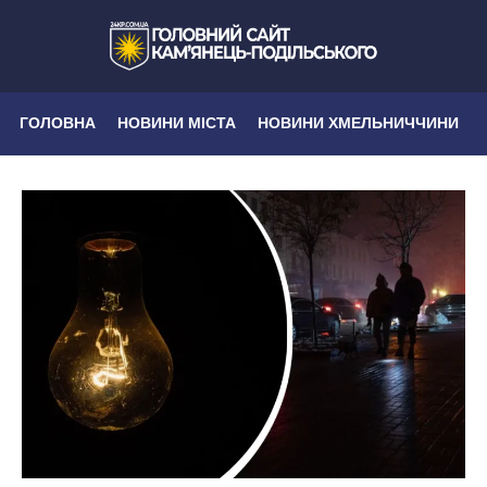
ГОЛОВНА
НОВИНИ МІСТА
НОВИНИ ХМЕЛЬНИЧЧИНИ