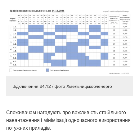
Відключення 24.12 / фото Хмельницькобленерго
Споживачам нагадують про важливість стабільного
навантаження і мінімізації одночасного використання
потужних приладів.