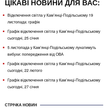
ЦІКАВІ НОВИНИ ДЛЯ ВАС:
Відключення світла у Кам’янці-Подільському 19
листопада: графік
Графік відключення світла у Кам’янці-Подільському
сьогодні, 25 січня
5 листопада у Кам’янці-Подільському лунатимуть
вибухи: попередження від ОВА
Графік відключення світла у Кам’янці-Подільському
сьогодні, 22 лютого
Графік відключення світла у Кам’янці-Подільському
сьогодні, 27 січня
СТРІЧКА НОВИН