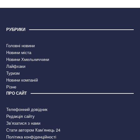
РУБРИКИ
Головні новини
Новини міста
Новини Хмельниччини
Лайфхаки
Туризм
Новини компаній
Різне
ПРО САЙТ
Телефонний довідник
Редакція сайту
Зв’язатися з нами
Стати автором Кам’янець 24
Політика конфіденційності