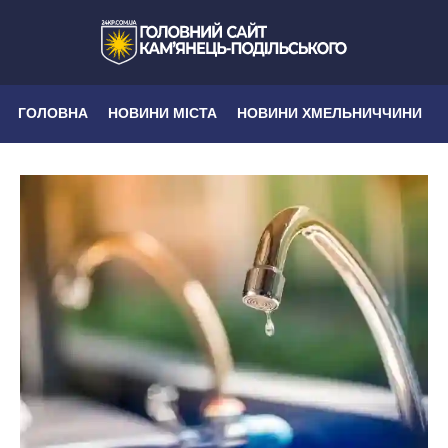
ГОЛОВНА
НОВИНИ МІСТА
НОВИНИ ХМЕЛЬНИЧЧИНИ