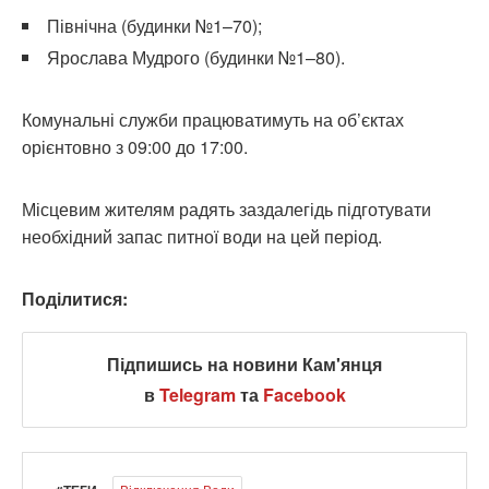
Північна (будинки №1–70);
Ярослава Мудрого (будинки №1–80).
Комунальні служби працюватимуть на об’єктах
орієнтовно з 09:00 до 17:00.
Місцевим жителям радять заздалегідь підготувати
необхідний запас питної води на цей період.
Поділитися:
Підпишись на новини Кам'янця
в
Telegram
та
Facebook