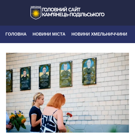
ГОЛОВНА
НОВИНИ МІСТА
НОВИНИ ХМЕЛЬНИЧЧИНИ