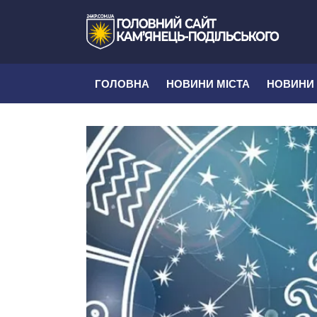
ГОЛОВНА
НОВИНИ МІСТА
НОВИНИ