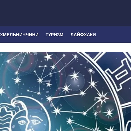
 ХМЕЛЬНИЧЧИНИ
ТУРИЗМ
ЛАЙФХАКИ