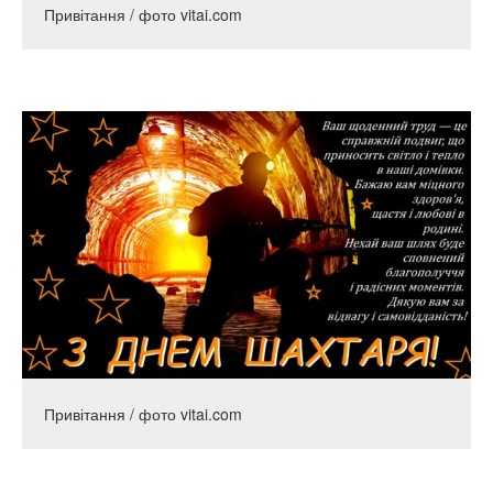
Привітання / фото vitai.com
Привітання / фото vitai.com