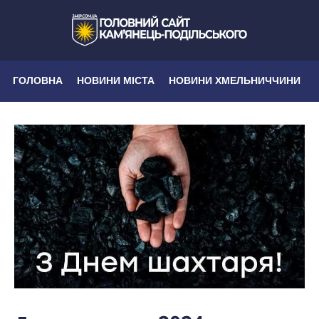
ГОЛОВНА
НОВИНИ МІСТА
НОВИНИ ХМЕЛЬНИЧЧИНИ