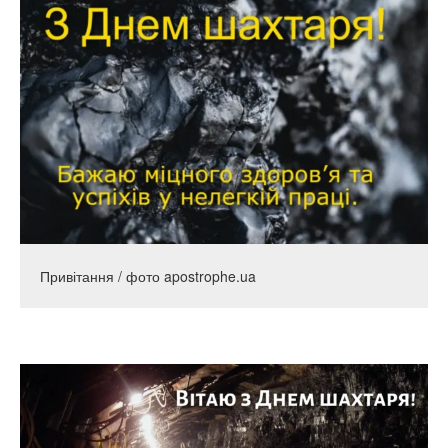
Привітання / фото apostrophe.ua