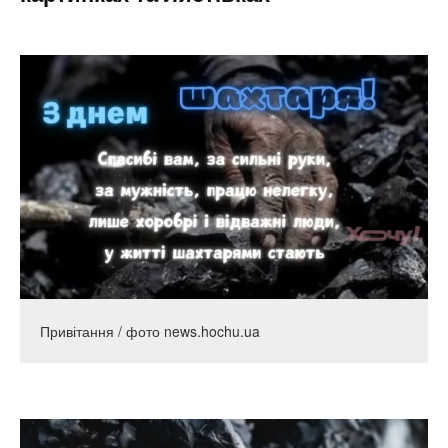
Привітання / фото news.hochu.ua