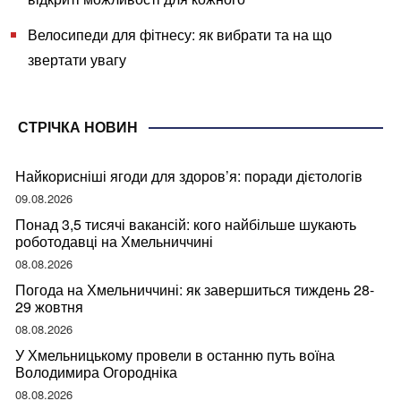
Велосипеди для фітнесу: як вибрати та на що
звертати увагу
СТРІЧКА НОВИН
Найкорисніші ягоди для здоров’я: поради дієтологів
09.08.2026
Понад 3,5 тисячі вакансій: кого найбільше шукають
роботодавці на Хмельниччині
08.08.2026
Погода на Хмельниччині: як завершиться тиждень 28-
29 жовтня
08.08.2026
У Хмельницькому провели в останню путь воїна
Володимира Огородніка
08.08.2026