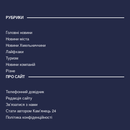
РУБРИКИ
Головні новини
Новини міста
Новини Хмельниччини
Лайфхаки
Туризм
Новини компаній
Різне
ПРО САЙТ
Телефонний довідник
Редакція сайту
Зв’язатися з нами
Стати автором Кам’янець 24
Політика конфіденційності