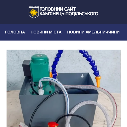
ГОЛОВНА
НОВИНИ МІСТА
НОВИНИ ХМЕЛЬНИЧЧИНИ