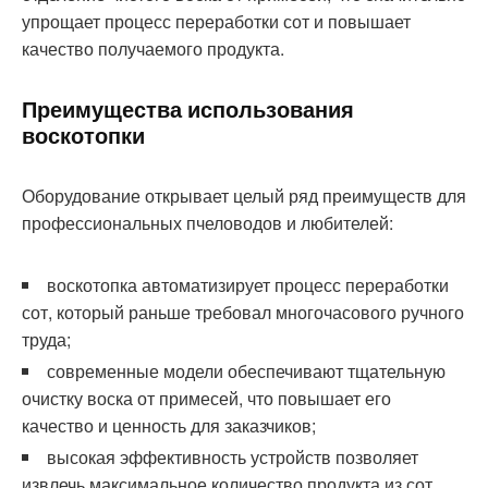
упрощает процесс переработки сот и повышает
качество получаемого продукта.
Преимущества использования
воскотопки
Оборудование открывает целый ряд преимуществ для
профессиональных пчеловодов и любителей:
воскотопка автоматизирует процесс переработки
сот, который раньше требовал многочасового ручного
труда;
современные модели обеспечивают тщательную
очистку воска от примесей, что повышает его
качество и ценность для заказчиков;
высокая эффективность устройств позволяет
извлечь максимальное количество продукта из сот,