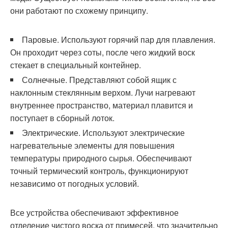
они работают по схожему принципу.
Паровые. Используют горячий пар для плавления.
Он проходит через соты, после чего жидкий воск
стекает в специальный контейнер.
Солнечные. Представляют собой ящик с
наклонным стеклянным верхом. Лучи нагревают
внутреннее пространство, материал плавится и
поступает в сборный лоток.
Электрические. Используют электрические
нагревательные элементы для повышения
температуры природного сырья. Обеспечивают
точный термический контроль, функционируют
независимо от погодных условий.
Все устройства обеспечивают эффективное
отделение чистого воска от примесей, что значительно