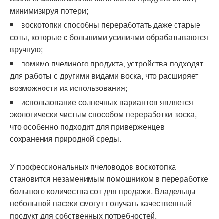
минимизируя потери;
воскотопки способны переработать даже старые
соты, которые с большими усилиями обрабатываются
вручную;
помимо пчелиного продукта, устройства подходят
для работы с другими видами воска, что расширяет
возможности их использования;
использование солнечных вариантов является
экологически чистым способом переработки воска,
что особенно подходит для приверженцев
сохранения природной среды.
У профессиональных пчеловодов воскотопка
становится незаменимым помощником в переработке
большого количества сот для продажи. Владельцы
небольшой пасеки смогут получать качественный
продукт для собственных потребностей.