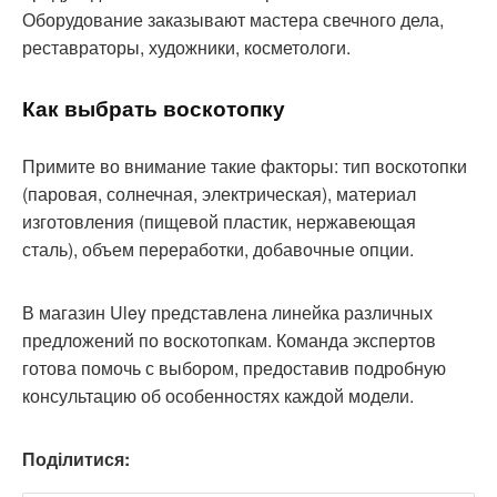
Оборудование заказывают мастера свечного дела,
реставраторы, художники, косметологи.
Как выбрать воскотопку
Примите во внимание такие факторы: тип воскотопки
(паровая, солнечная, электрическая), материал
изготовления (пищевой пластик, нержавеющая
сталь), объем переработки, добавочные опции.
В магазин Uley представлена линейка различных
предложений по воскотопкам. Команда экспертов
готова помочь с выбором, предоставив подробную
консультацию об особенностях каждой модели.
Поділитися: