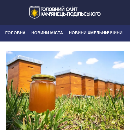
ГОЛОВНА
НОВИНИ МІСТА
НОВИНИ ХМЕЛЬНИЧЧИНИ