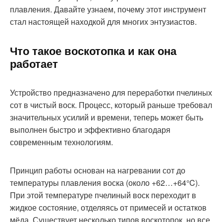
плавления. Давайте узнаем, почему этот инструмент
стал настоящей находкой для многих энтузиастов.
Что такое воскотопка и как она
работает
Устройство предназначено для переработки пчелиных
сот в чистый воск. Процесс, который раньше требовал
значительных усилий и времени, теперь может быть
выполнен быстро и эффективно благодаря
современным технологиям.
Принцип работы основан на нагревании сот до
температуры плавления воска (около +62…+64°C).
При этой температуре пчелиный воск переходит в
жидкое состояние, отделяясь от примесей и остатков
мёда. Существует несколько типов воскотопок, но все