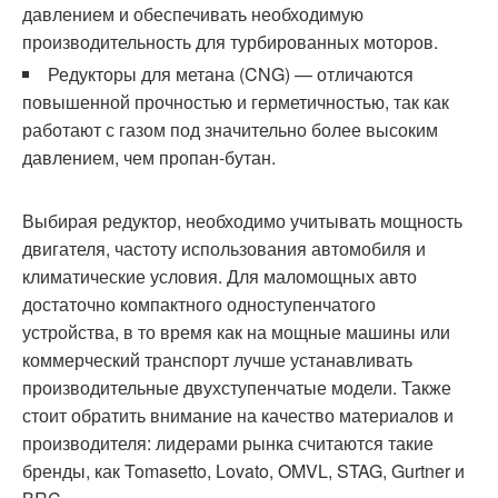
давлением и обеспечивать необходимую
производительность для турбированных моторов.
Редукторы для метана (CNG) — отличаются
повышенной прочностью и герметичностью, так как
работают с газом под значительно более высоким
давлением, чем пропан-бутан.
Выбирая редуктор, необходимо учитывать мощность
двигателя, частоту использования автомобиля и
климатические условия. Для маломощных авто
достаточно компактного одноступенчатого
устройства, в то время как на мощные машины или
коммерческий транспорт лучше устанавливать
производительные двухступенчатые модели. Также
стоит обратить внимание на качество материалов и
производителя: лидерами рынка считаются такие
бренды, как Tomasetto, Lovato, OMVL, STAG, Gurtner и