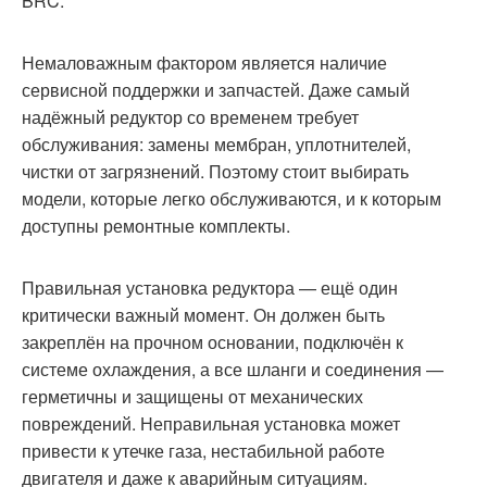
BRC.
Немаловажным фактором является наличие
сервисной поддержки и запчастей. Даже самый
надёжный редуктор со временем требует
обслуживания: замены мембран, уплотнителей,
чистки от загрязнений. Поэтому стоит выбирать
модели, которые легко обслуживаются, и к которым
доступны ремонтные комплекты.
Правильная установка редуктора — ещё один
критически важный момент. Он должен быть
закреплён на прочном основании, подключён к
системе охлаждения, а все шланги и соединения —
герметичны и защищены от механических
повреждений. Неправильная установка может
привести к утечке газа, нестабильной работе
двигателя и даже к аварийным ситуациям.