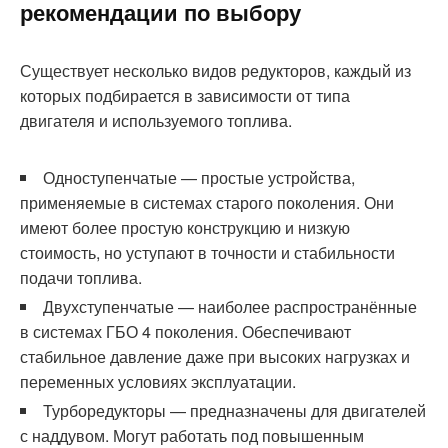
рекомендации по выбору
Существует несколько видов редукторов, каждый из
которых подбирается в зависимости от типа
двигателя и используемого топлива.
Одноступенчатые — простые устройства,
применяемые в системах старого поколения. Они
имеют более простую конструкцию и низкую
стоимость, но уступают в точности и стабильности
подачи топлива.
Двухступенчатые — наиболее распространённые
в системах ГБО 4 поколения. Обеспечивают
стабильное давление даже при высоких нагрузках и
переменных условиях эксплуатации.
Турборедукторы — предназначены для двигателей
с наддувом. Могут работать под повышенным