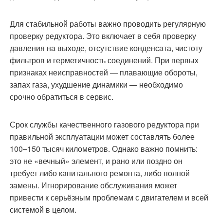
Для стабильной работы важно проводить регулярную
проверку редуктора. Это включает в себя проверку
давления на выходе, отсутствие конденсата, чистоту
фильтров и герметичность соединений. При первых
признаках неисправностей — плавающие обороты,
запах газа, ухудшение динамики — необходимо
срочно обратиться в сервис.
Срок службы качественного газового редуктора при
правильной эксплуатации может составлять более
100–150 тысяч километров. Однако важно помнить:
это не «вечный» элемент, и рано или поздно он
требует либо капитального ремонта, либо полной
замены. Игнорирование обслуживания может
привести к серьёзным проблемам с двигателем и всей
системой в целом.