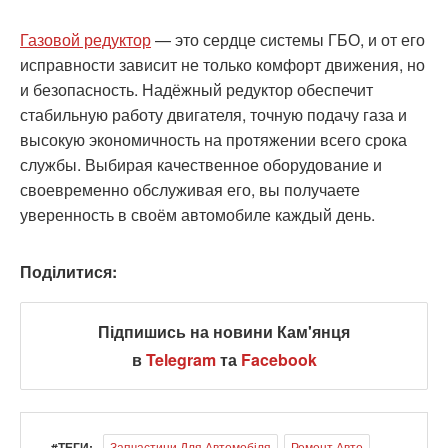
Газовой редуктор
— это сердце системы ГБО, и от его
исправности зависит не только комфорт движения, но
и безопасность. Надёжный редуктор обеспечит
стабильную работу двигателя, точную подачу газа и
высокую экономичность на протяжении всего срока
службы. Выбирая качественное оборудование и
своевременно обслуживая его, вы получаете
уверенность в своём автомобиле каждый день.
Поділитися:
Підпишись на новини Кам'янця
в
Telegram
та
Facebook
#ТЕГИ:
Запчастини Для Автомобіля
Ремонт Авто