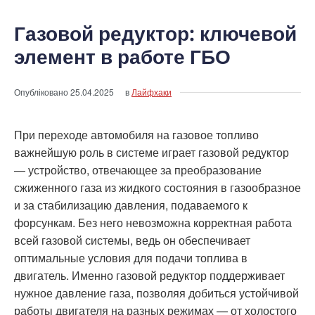
Газовой редуктор: ключевой
элемент в работе ГБО
Опубліковано
25.04.2025
в
Лайфхаки
При переходе автомобиля на газовое топливо
важнейшую роль в системе играет газовой редуктор
— устройство, отвечающее за преобразование
сжиженного газа из жидкого состояния в газообразное
и за стабилизацию давления, подаваемого к
форсункам. Без него невозможна корректная работа
всей газовой системы, ведь он обеспечивает
оптимальные условия для подачи топлива в
двигатель. Именно газовой редуктор поддерживает
нужное давление газа, позволяя добиться устойчивой
работы двигателя на разных режимах — от холостого