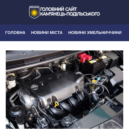
ГОЛОВНА
НОВИНИ МІСТА
НОВИНИ ХМЕЛЬНИЧЧИНИ