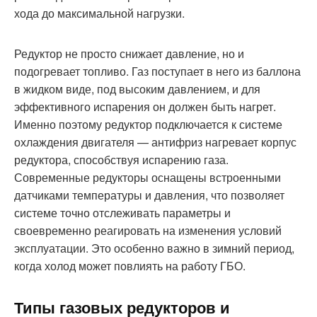
хода до максимальной нагрузки.
Редуктор не просто снижает давление, но и
подогревает топливо. Газ поступает в него из баллона
в жидком виде, под высоким давлением, и для
эффективного испарения он должен быть нагрет.
Именно поэтому редуктор подключается к системе
охлаждения двигателя — антифриз нагревает корпус
редуктора, способствуя испарению газа.
Современные редукторы оснащены встроенными
датчиками температуры и давления, что позволяет
системе точно отслеживать параметры и
своевременно реагировать на изменения условий
эксплуатации. Это особенно важно в зимний период,
когда холод может повлиять на работу ГБО.
Типы газовых редукторов и