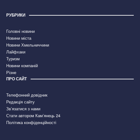
РУБРИКИ
Головні новини
Новини міста
Новини Хмельниччини
Лайфхаки
Туризм
Новини компаній
Різне
ПРО САЙТ
Телефонний довідник
Редакція сайту
Зв’язатися з нами
Стати автором Кам’янець 24
Політика конфіденційності