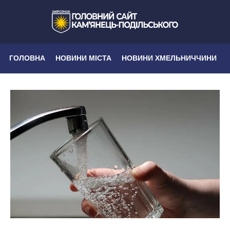
ГОЛОВНА
НОВИНИ МІСТА
НОВИНИ ХМЕЛЬНИЧЧИНИ