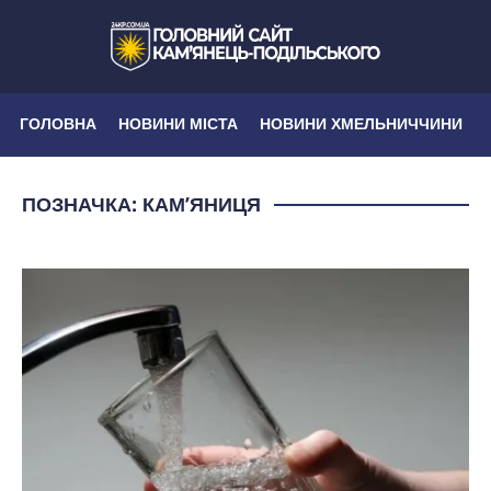
ГОЛОВНА
НОВИНИ МІСТА
НОВИНИ ХМЕЛЬНИЧЧИНИ
ПОЗНАЧКА:
КАМ’ЯНИЦЯ