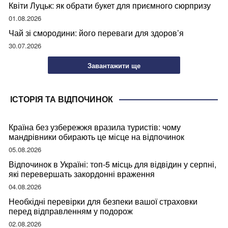
Квіти Луцьк: як обрати букет для приємного сюрпризу
01.08.2026
Чай зі смородини: його переваги для здоров’я
30.07.2026
Завантажити ще
ІСТОРІЯ ТА ВІДПОЧИНОК
Країна без узбережжя вразила туристів: чому
мандрівники обирають це місце на відпочинок
05.08.2026
Відпочинок в Україні: топ-5 місць для відвідин у серпні,
які перевершать закордонні враження
04.08.2026
Необхідні перевірки для безпеки вашої страховки
перед відправленням у подорож
02.08.2026