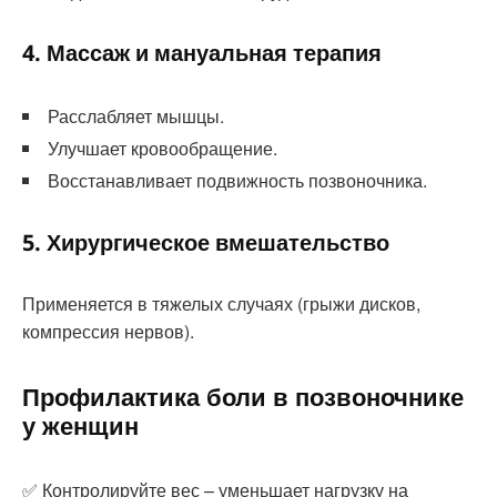
4. Массаж и мануальная терапия
Расслабляет мышцы.
Улучшает кровообращение.
Восстанавливает подвижность позвоночника.
5. Хирургическое вмешательство
Применяется в тяжелых случаях (грыжи дисков,
компрессия нервов).
Профилактика боли в позвоночнике
у женщин
✅ Контролируйте вес – уменьшает нагрузку на