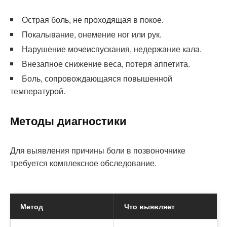
Острая боль, не проходящая в покое.
Покалывание, онемение ног или рук.
Нарушение мочеиспускания, недержание кала.
Внезапное снижение веса, потеря аппетита.
Боль, сопровождающаяся повышенной
температурой.
Методы диагностики
Для выявления причины боли в позвоночнике
требуется комплексное обследование.
Метод
Что выявляет