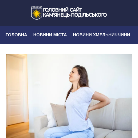
ГОЛОВНА
НОВИНИ МІСТА
НОВИНИ ХМЕЛЬНИЧЧИНИ