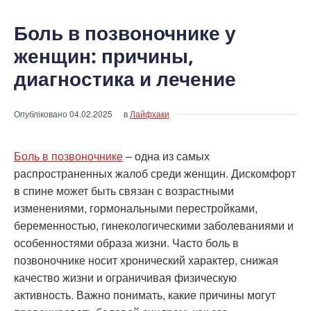
Боль в позвоночнике у
женщин: причины,
диагностика и лечение
Опубліковано
04.02.2025
в
Лайфхаки
Боль в позвоночнике
– одна из самых
распространенных жалоб среди женщин. Дискомфорт
в спине может быть связан с возрастными
изменениями, гормональными перестройками,
беременностью, гинекологическими заболеваниями и
особенностями образа жизни. Часто боль в
позвоночнике носит хронический характер, снижая
качество жизни и ограничивая физическую
активность. Важно понимать, какие причины могут