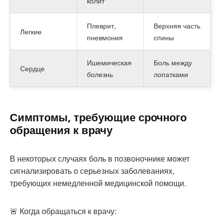
колит
Плеврит,
Верхняя часть
Легкие
пневмония
спины
Ишемическая
Боль между
Сердце
болезнь
лопатками
Симптомы, требующие срочного
обращения к врачу
В некоторых случаях боль в позвоночнике может
сигнализировать о серьезных заболеваниях,
требующих немедленной медицинской помощи.
🚨 Когда обращаться к врачу: