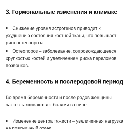
3. Гормональные изменения и климакс
Снижение уровня эстрогенов приводит к
ухудшению состояния костной ткани, что повышает
риск остеопороза.
Остеопороз – заболевание, сопровождающееся
хрупкостью костей и увеличением риска переломов
позвонков.
4. Беременность и послеродовой период
Во время беременности и после родов женщины
часто сталкиваются с болями в спине.
Изменение центра тяжести – увеличенная нагрузка
на поясничный отдел.