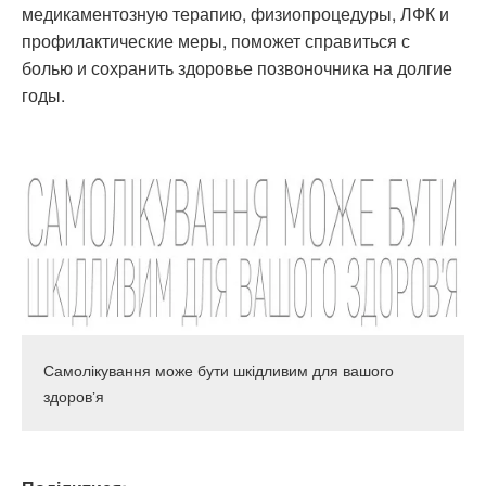
медикаментозную терапию, физиопроцедуры, ЛФК и
профилактические меры, поможет справиться с
болью и сохранить здоровье позвоночника на долгие
годы.
Самолікування може бути шкідливим для вашого
здоровʼя