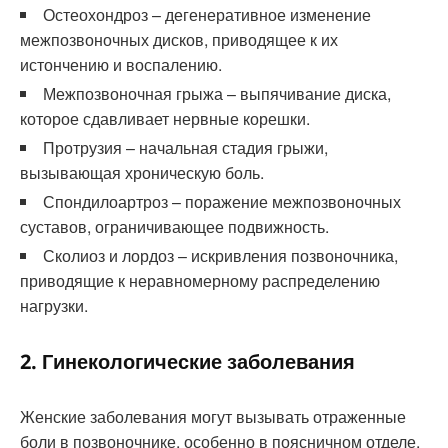
Остеохондроз – дегенеративное изменение
межпозвоночных дисков, приводящее к их
истончению и воспалению.
Межпозвоночная грыжа – выпячивание диска,
которое сдавливает нервные корешки.
Протрузия – начальная стадия грыжи,
вызывающая хроническую боль.
Спондилоартроз – поражение межпозвоночных
суставов, ограничивающее подвижность.
Сколиоз и лордоз – искривления позвоночника,
приводящие к неравномерному распределению
нагрузки.
2. Гинекологические заболевания
Женские заболевания могут вызывать отраженные
боли в позвоночнике, особенно в поясничном отделе.