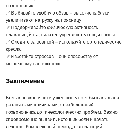
позвоночник.
✅ Выбирайте удобную обувь – высокие каблуки
увеличивают нагрузку на поясницу.
✅ Поддерживайте физическую активность –
плавание, йога, пилатес укрепляют мышцы спины.
✅ Следите за осанкой – используйте ортопедические
кресла.
✅ Избегайте стрессов – они способствуют
мышечному напряжению.
Заключение
Боль в позвоночнике у женщин может быть вызвана
различными причинами, от заболеваний
позвоночника до гинекологических проблем. Важно
своевременно выявить источник боли и начать
лечение. Комплексный подход, включающий