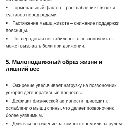
Гормональный фактор – расслабление связок и
суставов перед родами.
Растяжение мышц живота – снижение поддержки
поясницы.
Послеродовая нестабильность позвоночника –
может вызывать боли при движении.
5. Малоподвижный образ жизни и
лишний вес
Ожирение увеличивает нагрузку на позвоночник,
ускоряя дегенеративные процессы.
Дефицит физической активности приводит к
ослаблению мышц спины, что делает позвоночник
более уязвимым.
Длительное сидение за компьютером или за рулем