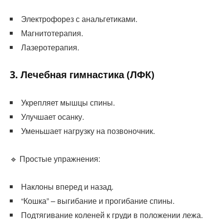
Электрофорез с анальгетиками.
Магнитотерапия.
Лазеротерапия.
3. Лечебная гимнастика (ЛФК)
Укрепляет мышцы спины.
Улучшает осанку.
Уменьшает нагрузку на позвоночник.
🔹 Простые упражнения:
Наклоны вперед и назад.
“Кошка” – выгибание и прогибание спины.
Подтягивание коленей к груди в положении лежа.