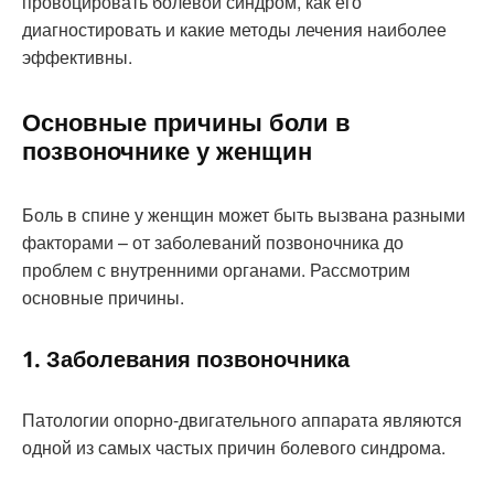
провоцировать болевой синдром, как его
диагностировать и какие методы лечения наиболее
эффективны.
Основные причины боли в
позвоночнике у женщин
Боль в спине у женщин может быть вызвана разными
факторами – от заболеваний позвоночника до
проблем с внутренними органами. Рассмотрим
основные причины.
1. Заболевания позвоночника
Патологии опорно-двигательного аппарата являются
одной из самых частых причин болевого синдрома.