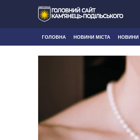
ГОЛОВНА
НОВИНИ МІСТА
НОВИНИ