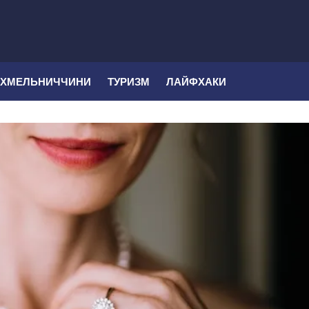
 ХМЕЛЬНИЧЧИНИ
ТУРИЗМ
ЛАЙФХАКИ