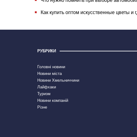
Как купить оптом искусственные цветы и 
РУБРИКИ
Головні новини
Новини міста
Новини Хмельниччини
Лайфхаки
Туризм
Новини компаній
Різне