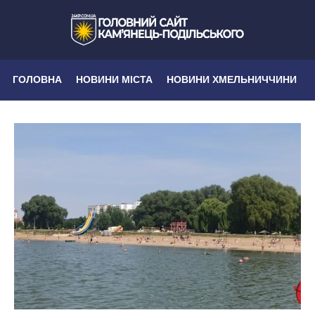
ГОЛОВНА
НОВИНИ МІСТА
НОВИНИ ХМЕЛЬНИЧЧИНИ