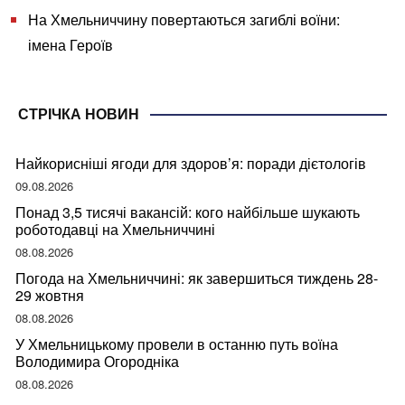
На Хмельниччину повертаються загиблі воїни:
імена Героїв
СТРІЧКА НОВИН
Найкорисніші ягоди для здоров’я: поради дієтологів
09.08.2026
Понад 3,5 тисячі вакансій: кого найбільше шукають
роботодавці на Хмельниччині
08.08.2026
Погода на Хмельниччині: як завершиться тиждень 28-
29 жовтня
08.08.2026
У Хмельницькому провели в останню путь воїна
Володимира Огородніка
08.08.2026