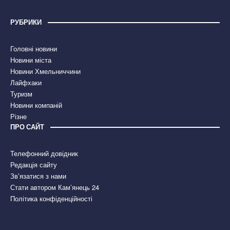
РУБРИКИ
Головні новини
Новини міста
Новини Хмельниччини
Лайфхаки
Туризм
Новини компаній
Різне
ПРО САЙТ
Телефонний довідник
Редакція сайту
Зв’язатися з нами
Стати автором Кам’янець 24
Політика конфіденційності