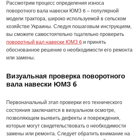
Рассмотрим процесс определения износа
поворотного вала навески ЮМЗ 6 – популярной
модели трактора, широко используемой в сельском
хозяйстве Украины. Следуя пошаговым инструкциям,
вы сможете самостоятельно тщательно проверить
поворотный вал навески ЮМЗ 6
и принять
обоснованное решение о необходимости его ремонта
или замены.
Визуальная проверка поворотного
вала навески ЮМЗ 6
Первоначальный этап проверки его технического
состояния заключается в визуальном осмотре,
позволяющем выявить дефекты и повреждения,
которые могут свидетельствовать о необходимости
замены или ремонта. Следует обратить внимание на