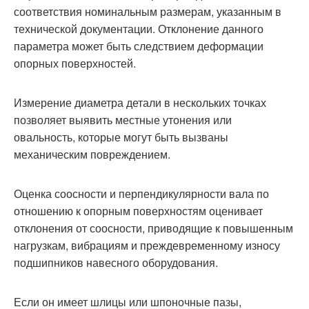
соответствия номинальным размерам, указанным в
технической документации. Отклонение данного
параметра может быть следствием деформации
опорных поверхностей.
Измерение диаметра детали в нескольких точках
позволяет выявить местные утонения или
овальность, которые могут быть вызваны
механическим повреждением.
Оценка соосности и перпендикулярности вала по
отношению к опорным поверхностям оценивает
отклонения от соосности, приводящие к повышенным
нагрузкам, вибрациям и преждевременному износу
подшипников навесного оборудования.
Если он имеет шлицы или шпоночные пазы,