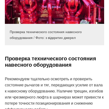
Проверка технического состояния навесного
оборудования / Фото: з відкритих джерел
Проверка технического состояния
навесного оборудования
Рекомендуем тщательно осмотреть и проверить
состояние рычагов и тяг, передающих усилие от вала
к навесному оборудованию. Наличие трещин, изгибов
или чрезмерного люфта в шарнирах может привести к
потере точности позиционирования и снижению