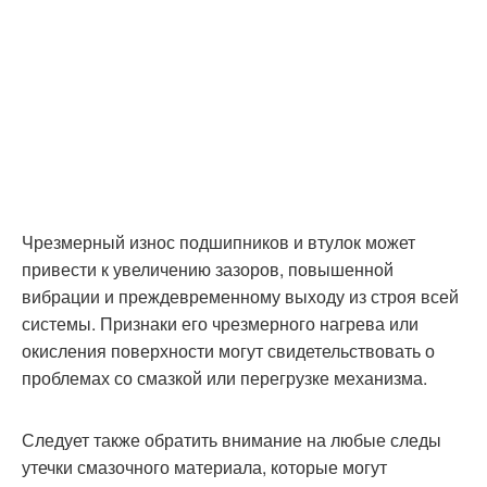
Чрезмерный износ подшипников и втулок может
привести к увеличению зазоров, повышенной
вибрации и преждевременному выходу из строя всей
системы. Признаки его чрезмерного нагрева или
окисления поверхности могут свидетельствовать о
проблемах со смазкой или перегрузке механизма.
Следует также обратить внимание на любые следы
утечки смазочного материала, которые могут