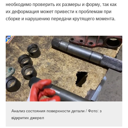
необходимо проверить их размеры и форму, так как
их деформация может привести к проблемам при
сборке и нарушению передачи крутящего момента.
Анализ состояния поверхности детали / Фото: з
відкритих джерел