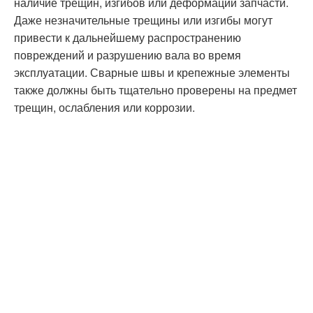
наличие трещин, изгибов или деформаций запчасти.
Даже незначительные трещины или изгибы могут
привести к дальнейшему распространению
повреждений и разрушению вала во время
эксплуатации. Сварные швы и крепежные элементы
также должны быть тщательно проверены на предмет
трещин, ослабления или коррозии.