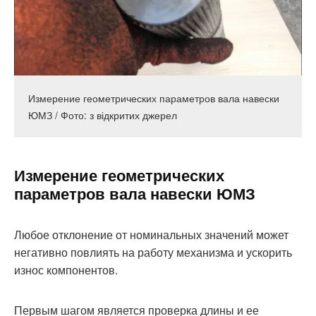
Измерение геометрических параметров вала навески
ЮМЗ / Фото: з відкритих джерел
Измерение геометрических
параметров вала навески ЮМЗ
Любое отклонение от номинальных значений может
негативно повлиять на работу механизма и ускорить
износ компонентов.
Первым шагом является проверка длины и ее