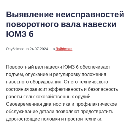
Выявление неисправностей
поворотного вала навески
ЮМЗ 6
Опубліковано
24.07.2024
в
Лайфхаки
Поворотный вал навески ЮМЗ 6 обеспечивает
подъем, опускание и регулировку положения
навесного оборудования. От его технического
состояния зависит эффективность и безопасность
работы сельскохозяйственных орудий.
Своевременная диагностика и профилактическое
обслуживание детали позволяют предотвратить
дорогостоящие поломки и простои техники.