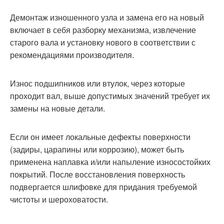
Демонтаж изношенного узла и замена его на новый
включает в себя разборку механизма, извлечение
старого вала и установку нового в соответствии с
рекомендациями производителя.
Износ подшипников или втулок, через которые
проходит вал, выше допустимых значений требует их
замены на новые детали.
Если он имеет локальные дефекты поверхности
(задиры, царапины или коррозию), может быть
применена наплавка и/или напыление износостойких
покрытий. После восстановления поверхность
подвергается шлифовке для придания требуемой
чистоты и шероховатости.