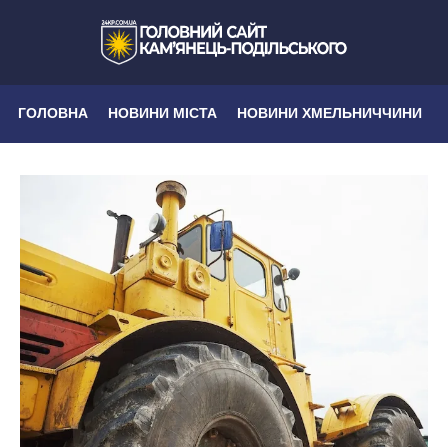
ГОЛОВНА
НОВИНИ МІСТА
НОВИНИ ХМЕЛЬНИЧЧИНИ