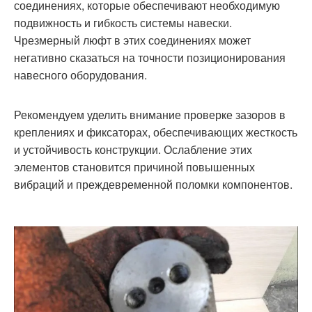
соединениях, которые обеспечивают необходимую
подвижность и гибкость системы навески.
Чрезмерный люфт в этих соединениях может
негативно сказаться на точности позиционирования
навесного оборудования.
Рекомендуем уделить внимание проверке зазоров в
креплениях и фиксаторах, обеспечивающих жесткость
и устойчивость конструкции. Ослабление этих
элементов становится причиной повышенных
вибраций и преждевременной поломки компонентов.