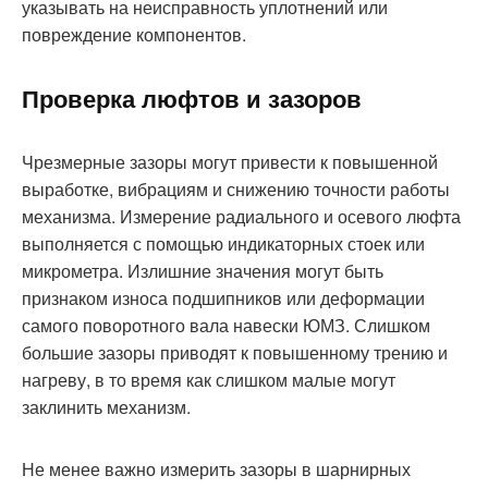
указывать на неисправность уплотнений или
повреждение компонентов.
Проверка люфтов и зазоров
Чрезмерные зазоры могут привести к повышенной
выработке, вибрациям и снижению точности работы
механизма. Измерение радиального и осевого люфта
выполняется с помощью индикаторных стоек или
микрометра. Излишние значения могут быть
признаком износа подшипников или деформации
самого поворотного вала навески ЮМЗ. Слишком
большие зазоры приводят к повышенному трению и
нагреву, в то время как слишком малые могут
заклинить механизм.
Не менее важно измерить зазоры в шарнирных