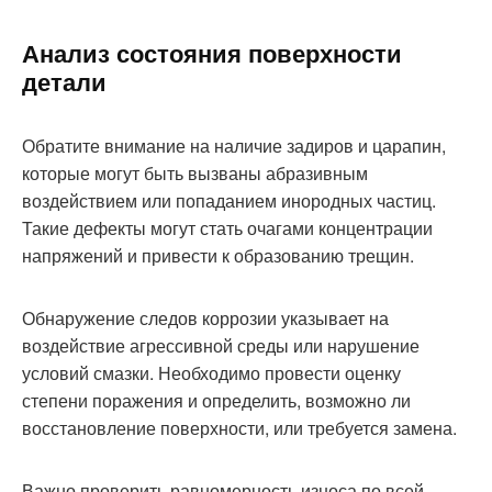
Анализ состояния поверхности
детали
Обратите внимание на наличие задиров и царапин,
которые могут быть вызваны абразивным
воздействием или попаданием инородных частиц.
Такие дефекты могут стать очагами концентрации
напряжений и привести к образованию трещин.
Обнаружение следов коррозии указывает на
воздействие агрессивной среды или нарушение
условий смазки. Необходимо провести оценку
степени поражения и определить, возможно ли
восстановление поверхности, или требуется замена.
Важно проверить равномерность износа по всей