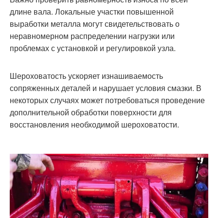
длине вала. Локальные участки повышенной
выработки металла могут свидетельствовать о
неравномерном распределении нагрузки или
проблемах с установкой и регулировкой узла.
Шероховатость ускоряет изнашиваемость
сопряженных деталей и нарушает условия смазки. В
некоторых случаях может потребоваться проведение
дополнительной обработки поверхности для
восстановления необходимой шероховатости.