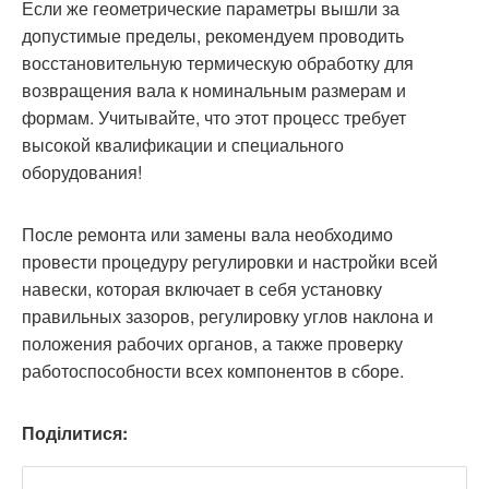
Если же геометрические параметры вышли за
допустимые пределы, рекомендуем проводить
восстановительную термическую обработку для
возвращения вала к номинальным размерам и
формам. Учитывайте, что этот процесс требует
высокой квалификации и специального
оборудования!
После ремонта или замены вала необходимо
провести процедуру регулировки и настройки всей
навески, которая включает в себя установку
правильных зазоров, регулировку углов наклона и
положения рабочих органов, а также проверку
работоспособности всех компонентов в сборе.
Поділитися: