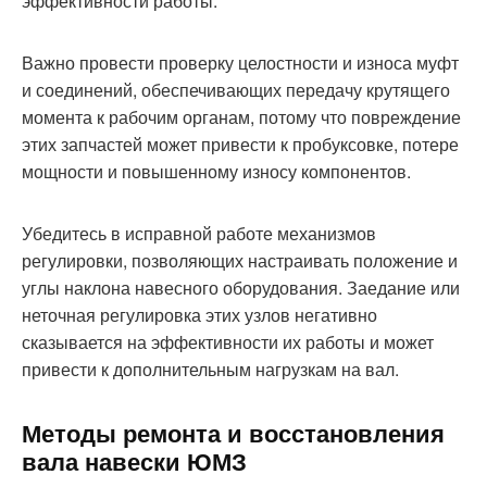
эффективности работы.
Важно провести проверку целостности и износа муфт
и соединений, обеспечивающих передачу крутящего
момента к рабочим органам, потому что повреждение
этих запчастей может привести к пробуксовке, потере
мощности и повышенному износу компонентов.
Убедитесь в исправной работе механизмов
регулировки, позволяющих настраивать положение и
углы наклона навесного оборудования. Заедание или
неточная регулировка этих узлов негативно
сказывается на эффективности их работы и может
привести к дополнительным нагрузкам на вал.
Методы ремонта и восстановления
вала навески ЮМЗ