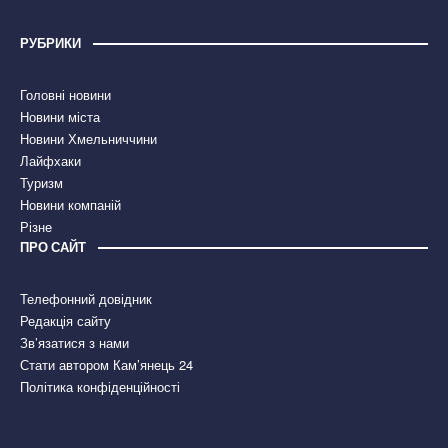
РУБРИКИ
Головні новини
Новини міста
Новини Хмельниччини
Лайфхаки
Туризм
Новини компаній
Різне
ПРО САЙТ
Телефонний довідник
Редакція сайту
Зв’язатися з нами
Стати автором Кам’янець 24
Політика конфіденційності