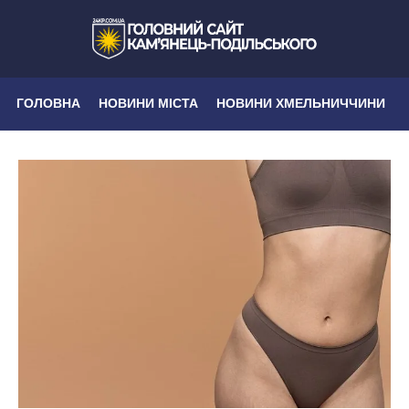
ГОЛОВНА
НОВИНИ МІСТА
НОВИНИ ХМЕЛЬНИЧЧИНИ