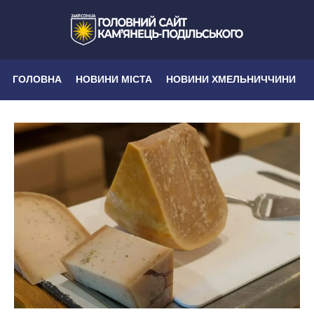
ГОЛОВНА
НОВИНИ МІСТА
НОВИНИ ХМЕЛЬНИЧЧИНИ