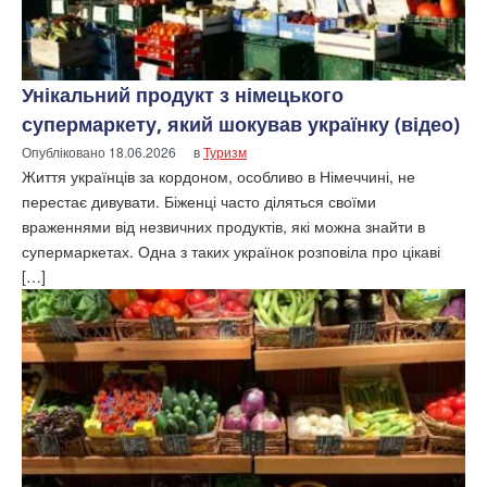
Унікальний продукт з німецького
супермаркету, який шокував українку (відео)
Опубліковано
18.06.2026
в
Туризм
Життя українців за кордоном, особливо в Німеччині, не
перестає дивувати. Біженці часто діляться своїми
враженнями від незвичних продуктів, які можна знайти в
супермаркетах. Одна з таких українок розповіла про цікаві
[…]