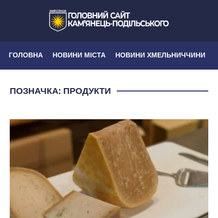
ГОЛОВНА
НОВИНИ МІСТА
НОВИНИ ХМЕЛЬНИЧЧИНИ
ПОЗНАЧКА:
ПРОДУКТИ