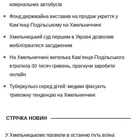
комунальних автобусів
Фонд держмайна виставив на продаж укриття у
Кам’янці-Подільському на Хмельниччині
Хмельницький суд першим в Україні дозволив
мобілізуватися засудженим
На Хмельниччині жителька Кам’янця-Подільського
втратила 30 тисяч гривень, прагнучи заробити
онлайн
Туберкульоз серед дітей: медики фіксують
тривожну тенденцію на Хмельниччині
СТРІЧКА НОВИН
У Хмельницькому провели в останню путь воїна