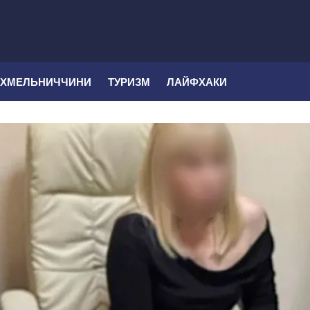
 ХМЕЛЬНИЧЧИНИ
ТУРИЗМ
ЛАЙФХАКИ