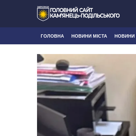
ГОЛОВНА
НОВИНИ МІСТА
НОВИНИ