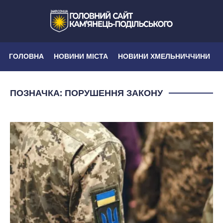
ГОЛОВНА
НОВИНИ МІСТА
НОВИНИ ХМЕЛЬНИЧЧИНИ
ПОЗНАЧКА:
ПОРУШЕННЯ ЗАКОНУ