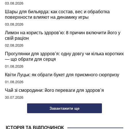
03.08.2026
Шары для бильярда: как состав, вес и обработка
поверхности влияют на динамику игры
03.08.2026
Лимон на користь здоров’ю: 8 причин включити його у
свій раціон
02.08.2026
Прогулянки для здоров’я: одну довгу чи кілька коротких
— що обрати для серця
01.08.2026
Квіти Луцьк: як обрати букет для приємного сюрпризу
01.08.2026
Чай зі смородини: його переваги для здоров’я
30.07.2026
Завантажити ще
ІСТОРІЯ ТА ВІДПОЧИНОК