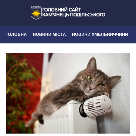
ГОЛОВНА
НОВИНИ МІСТА
НОВИНИ ХМЕЛЬНИЧЧИНИ