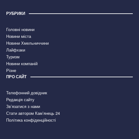
РУБРИКИ
Головні новини
Новини міста
Новини Хмельниччини
Лайфхаки
Туризм
Новини компаній
Різне
ПРО САЙТ
Телефонний довідник
Редакція сайту
Зв’язатися з нами
Стати автором Кам’янець 24
Політика конфіденційності