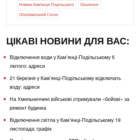
Новини Кам'янця-Подільського
Опалення
Опалювальний Сезон
ЦІКАВІ НОВИНИ ДЛЯ ВАС:
Відключення води у Кам’янці-Подільському 5
лютого: адреси
21 березня у Кам’янці-Подільському відключать
воду: адреси
На Хмельниччині військові отримували «бойові» за
ремонт будинка
Відключення світла у Кам’янці-Подільському 19
листопада: графік