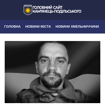
ГОЛОВНА
НОВИНИ МІСТА
НОВИНИ ХМЕЛЬНИЧЧИНИ