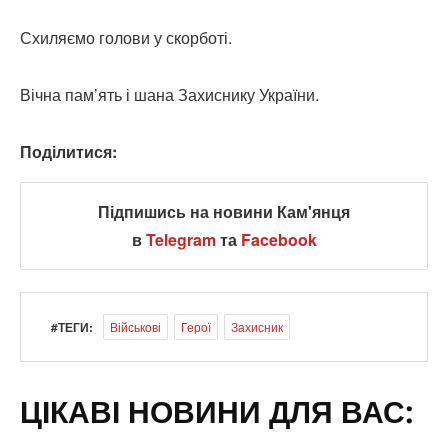
Схиляємо голови у скорботі.
Вічна пам’ять і шана Захиснику України.
Поділитися:
Підпишись на новини Кам'янця
в
Telegram
та
Facebook
#ТЕГИ:
Військові
Герої
Захисник
ЦІКАВІ НОВИНИ ДЛЯ ВАС: