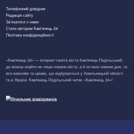
Телефонний довідник
Редакція сайту
Зв’язатися з нами
Стати автором Кам’янець 24
Політика конфіденційності
«Кам'янець 24» — інтернет-газета міста Кам'янець-Подільський,
де можна знайти не лише новини міста, а й останні новини дня, та
все важливе та цікаве, що відбувається у Хмельницькій області
та в Україні. Кам'янець-Подільський читає «Кам'янець 24»!