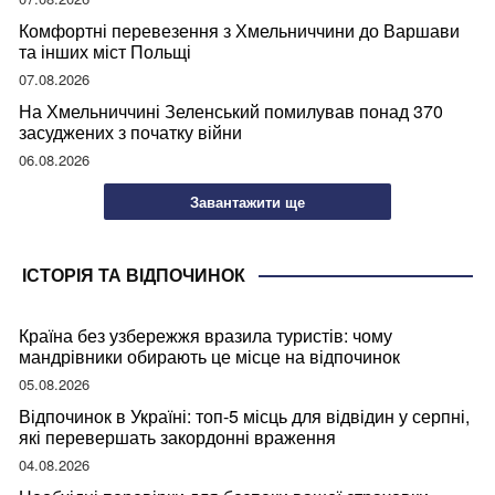
Комфортні перевезення з Хмельниччини до Варшави
та інших міст Польщі
07.08.2026
На Хмельниччині Зеленський помилував понад 370
засуджених з початку війни
06.08.2026
Завантажити ще
ІСТОРІЯ ТА ВІДПОЧИНОК
Країна без узбережжя вразила туристів: чому
мандрівники обирають це місце на відпочинок
05.08.2026
Відпочинок в Україні: топ-5 місць для відвідин у серпні,
які перевершать закордонні враження
04.08.2026