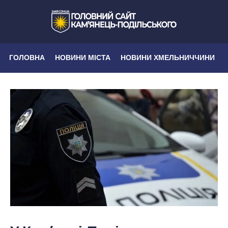
ГОЛОВНА
НОВИНИ МІСТА
НОВИНИ ХМЕЛЬНИЧЧИНИ