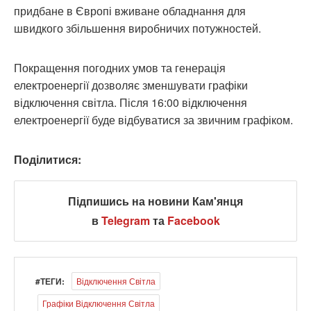
придбане в Європі вживане обладнання для
швидкого збільшення виробничих потужностей.
Покращення погодних умов та генерація
електроенергії дозволяє зменшувати графіки
відключення світла. Після 16:00 відключення
електроенергії буде відбуватися за звичним графіком.
Поділитися:
Підпишись на новини Кам'янця
в
Telegram
та
Facebook
#ТЕГИ:
Відключення Світла
Графіки Відключення Світла