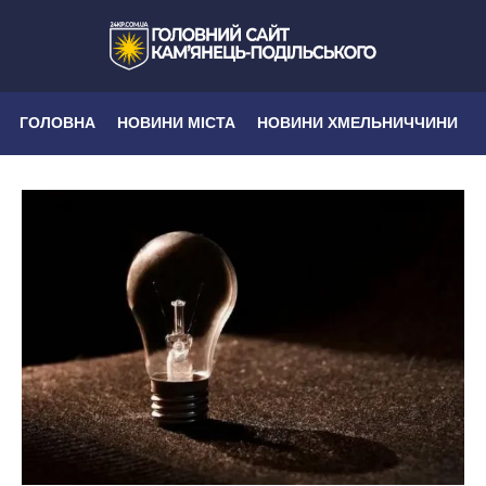
ГОЛОВНА
НОВИНИ МІСТА
НОВИНИ ХМЕЛЬНИЧЧИНИ