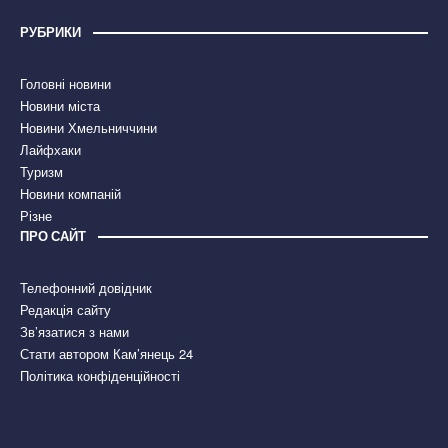
РУБРИКИ
Головні новини
Новини міста
Новини Хмельниччини
Лайфхаки
Туризм
Новини компаній
Різне
ПРО САЙТ
Телефонний довідник
Редакція сайту
Зв’язатися з нами
Стати автором Кам’янець 24
Політика конфіденційності