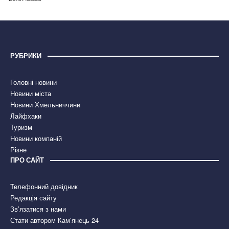
РУБРИКИ
Головні новини
Новини міста
Новини Хмельниччини
Лайфхаки
Туризм
Новини компаній
Різне
ПРО САЙТ
Телефонний довідник
Редакція сайту
Зв’язатися з нами
Стати автором Кам’янець 24