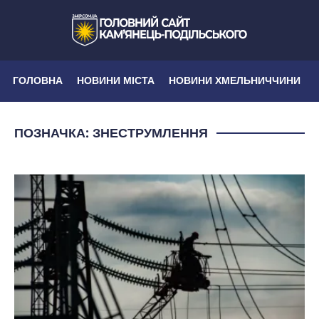
ГОЛОВНА
НОВИНИ МІСТА
НОВИНИ ХМЕЛЬНИЧЧИНИ
ПОЗНАЧКА:
ЗНЕСТРУМЛЕННЯ