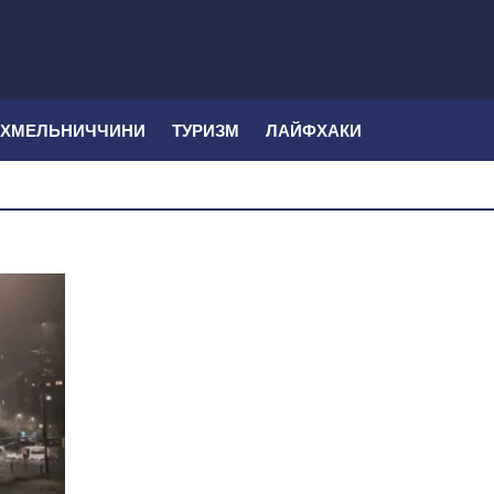
 ХМЕЛЬНИЧЧИНИ
ТУРИЗМ
ЛАЙФХАКИ