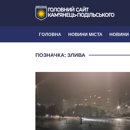
ГОЛОВНА
НОВИНИ МІСТА
НОВИНИ
ПОЗНАЧКА:
ЗЛИВА