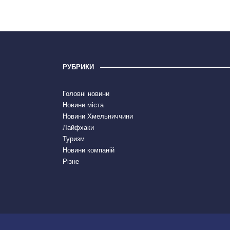
РУБРИКИ
Головні новини
Новини міста
Новини Хмельниччини
Лайфхаки
Туризм
Новини компаній
Різне