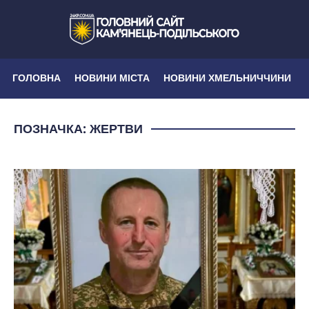
ГОЛОВНА
НОВИНИ МІСТА
НОВИНИ ХМЕЛЬНИЧЧИНИ
ПОЗНАЧКА:
ЖЕРТВИ