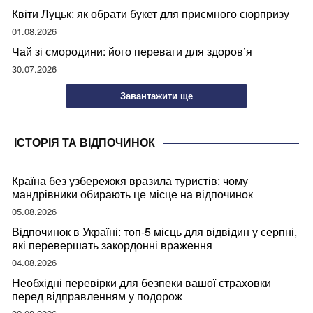
Квіти Луцьк: як обрати букет для приємного сюрпризу
01.08.2026
Чай зі смородини: його переваги для здоров’я
30.07.2026
Завантажити ще
ІСТОРІЯ ТА ВІДПОЧИНОК
Країна без узбережжя вразила туристів: чому
мандрівники обирають це місце на відпочинок
05.08.2026
Відпочинок в Україні: топ-5 місць для відвідин у серпні,
які перевершать закордонні враження
04.08.2026
Необхідні перевірки для безпеки вашої страховки
перед відправленням у подорож