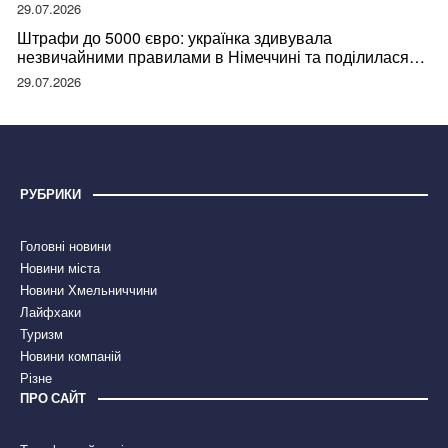
29.07.2026
Штрафи до 5000 євро: українка здивувала
незвичайними правилами в Німеччині та поділилася
правдою
29.07.2026
РУБРИКИ
Головні новини
Новини міста
Новини Хмельниччини
Лайфхаки
Туризм
Новини компаній
Різне
ПРО САЙТ