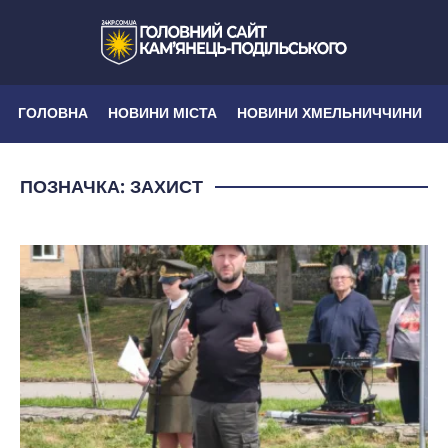
ГОЛОВНА
НОВИНИ МІСТА
НОВИНИ ХМЕЛЬНИЧЧИНИ
ПОЗНАЧКА:
ЗАХИСТ