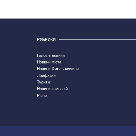
РУБРИКИ
Головні новини
Новини міста
Новини Хмельниччини
Лайфхаки
Туризм
Новини компаній
Різне