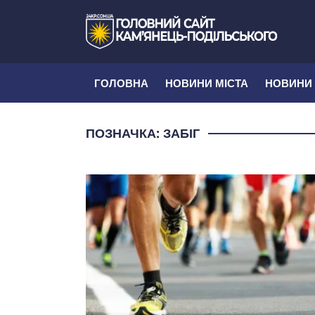
ГОЛОВНА
НОВИНИ МІСТА
НОВИНИ
ПОЗНАЧКА:
ЗАБІГ