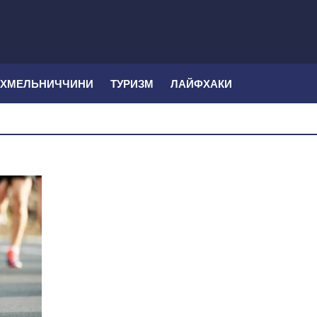
 ХМЕЛЬНИЧЧИНИ
ТУРИЗМ
ЛАЙФХАКИ