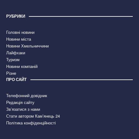
РУБРИКИ
Головні новини
Новини міста
Новини Хмельниччини
Лайфхаки
Туризм
Новини компаній
Різне
ПРО САЙТ
Телефонний довідник
Редакція сайту
Зв’язатися з нами
Стати автором Кам’янець 24
Політика конфіденційності