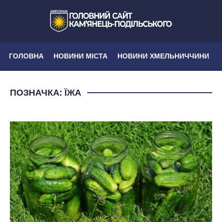
ГОЛОВНА
НОВИНИ МІСТА
НОВИНИ ХМЕЛЬНИЧЧИНИ
ПОЗНАЧКА:
ЇЖА