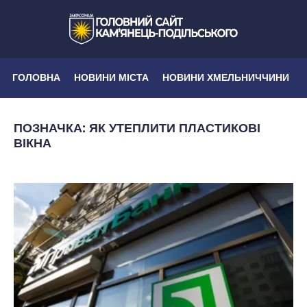
ГОЛОВНА
НОВИНИ МІСТА
НОВИНИ ХМЕЛЬНИЧЧИНИ
ПОЗНАЧКА:
ЯК УТЕПЛИТИ ПЛАСТИКОВІ
ВІКНА