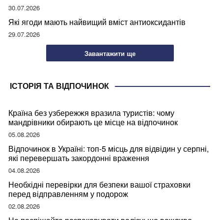
30.07.2026
Які ягоди мають найвищий вміст антиоксидантів
29.07.2026
Завантажити ще
ІСТОРІЯ ТА ВІДПОЧИНОК
Країна без узбережжя вразила туристів: чому
мандрівники обирають це місце на відпочинок
05.08.2026
Відпочинок в Україні: топ-5 місць для відвідин у серпні,
які перевершать закордонні враження
04.08.2026
Необхідні перевірки для безпеки вашої страховки
перед відправленням у подорож
02.08.2026