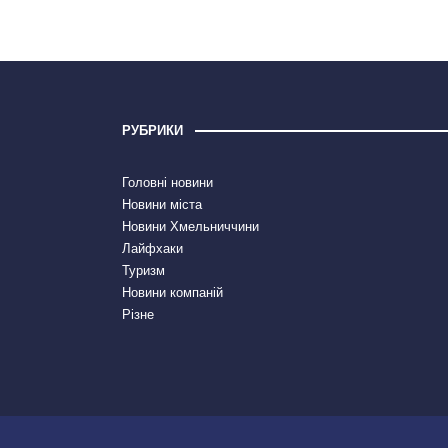
РУБРИКИ
Головні новини
Новини міста
Новини Хмельниччини
Лайфхаки
Туризм
Новини компаній
Різне