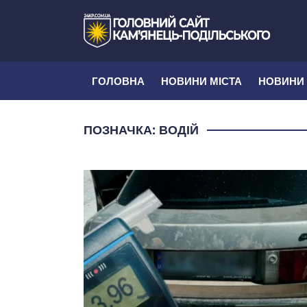
ГОЛОВНА
НОВИНИ МІСТА
НОВИНИ
ПОЗНАЧКА:
ВОДІЙ