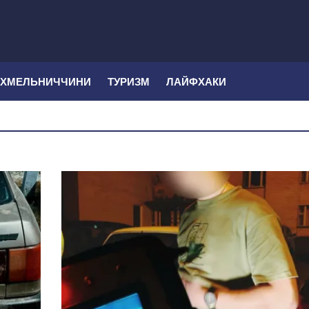
 ХМЕЛЬНИЧЧИНИ
ТУРИЗМ
ЛАЙФХАКИ