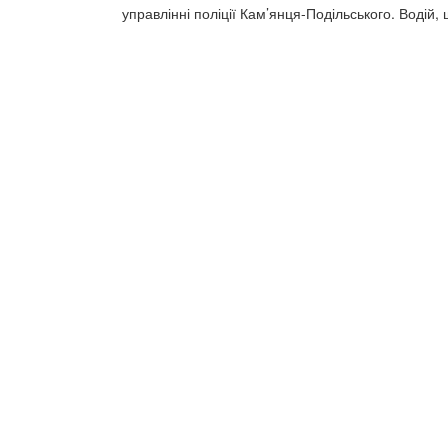
управлінні поліції Кам’янця-Подільського. Водій,