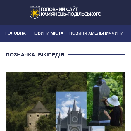
ГОЛОВНА
НОВИНИ МІСТА
НОВИНИ ХМЕЛЬНИЧЧИНИ
ПОЗНАЧКА:
ВІКІПЕДІЯ