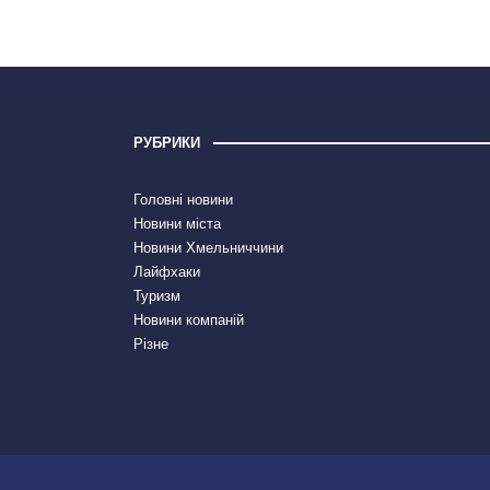
РУБРИКИ
Головні новини
Новини міста
Новини Хмельниччини
Лайфхаки
Туризм
Новини компаній
Різне