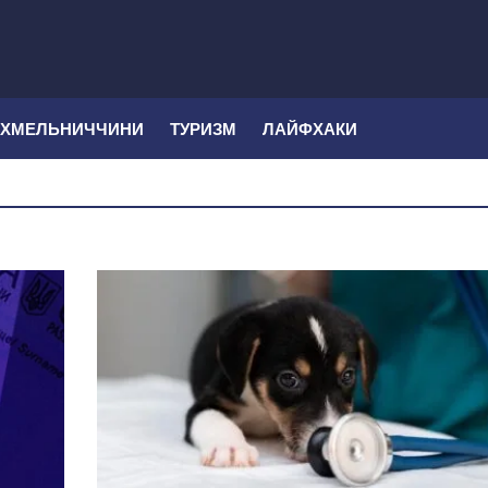
 ХМЕЛЬНИЧЧИНИ
ТУРИЗМ
ЛАЙФХАКИ