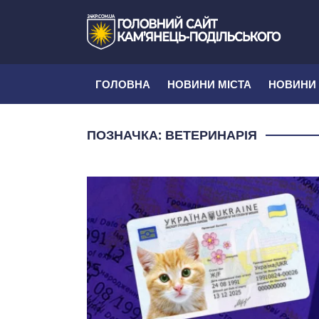
ГОЛОВНА
НОВИНИ МІСТА
НОВИНИ
ПОЗНАЧКА:
ВЕТЕРИНАРІЯ