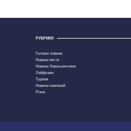
РУБРИКИ
Головні новини
Новини міста
Новини Хмельниччини
Лайфхаки
Туризм
Новини компаній
Різне