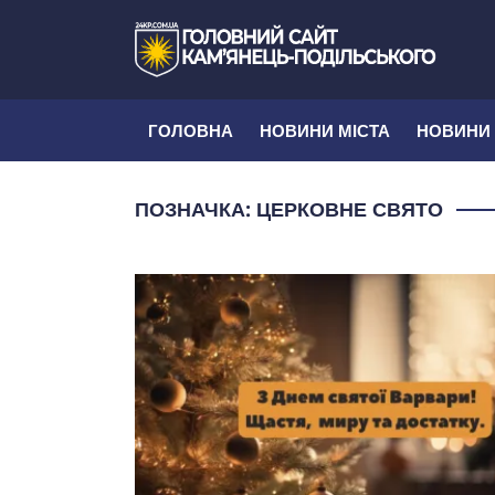
ГОЛОВНА
НОВИНИ МІСТА
НОВИНИ
ПОЗНАЧКА:
ЦЕРКОВНЕ СВЯТО