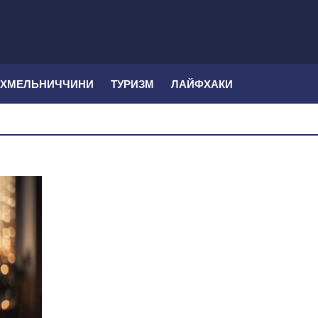
 ХМЕЛЬНИЧЧИНИ
ТУРИЗМ
ЛАЙФХАКИ