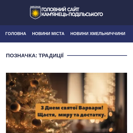
ГОЛОВНА
НОВИНИ МІСТА
НОВИНИ ХМЕЛЬНИЧЧИНИ
ПОЗНАЧКА:
ТРАДИЦІЇ