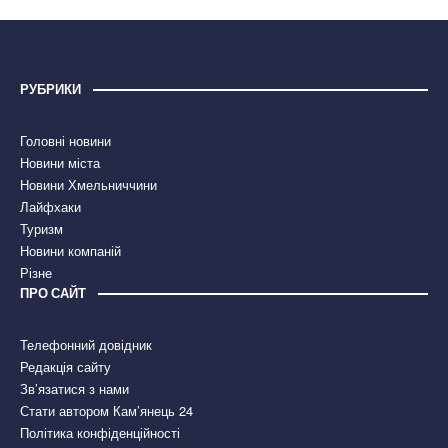
РУБРИКИ
Головні новини
Новини міста
Новини Хмельниччини
Лайфхаки
Туризм
Новини компаній
Різне
ПРО САЙТ
Телефонний довідник
Редакція сайту
Зв’язатися з нами
Стати автором Кам’янець 24
Політика конфіденційності