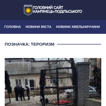
ГОЛОВНА
НОВИНИ МІСТА
НОВИНИ ХМЕЛЬНИЧЧИНИ
ПОЗНАЧКА:
ТЕРОРИЗМ