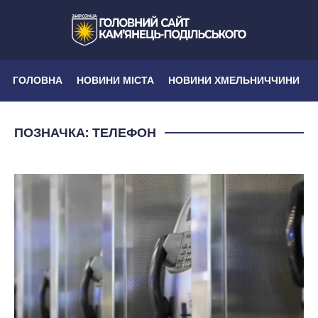
ГОЛОВНА
НОВИНИ МІСТА
НОВИНИ ХМЕЛЬНИЧЧИНИ
ПОЗНАЧКА:
ТЕЛЕФОН