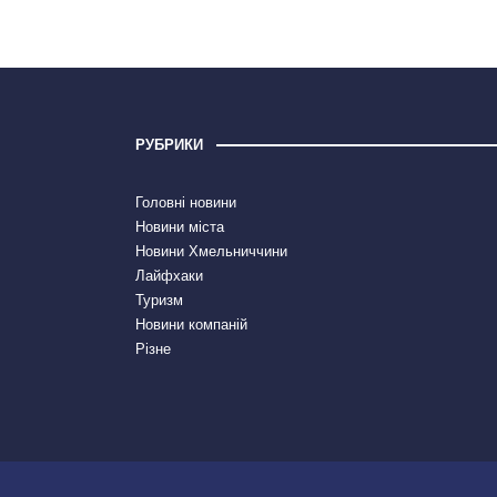
РУБРИКИ
Головні новини
Новини міста
Новини Хмельниччини
Лайфхаки
Туризм
Новини компаній
Різне