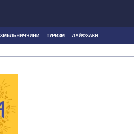
 ХМЕЛЬНИЧЧИНИ
ТУРИЗМ
ЛАЙФХАКИ