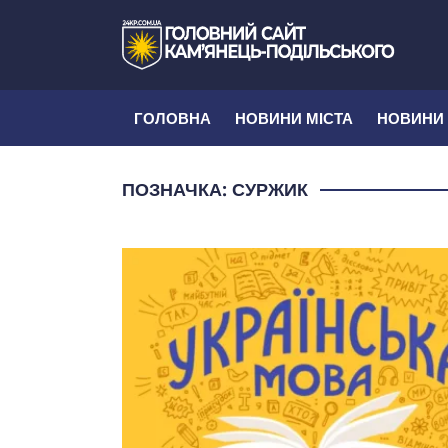
ГОЛОВНА
НОВИНИ МІСТА
НОВИНИ
ПОЗНАЧКА:
СУРЖИК