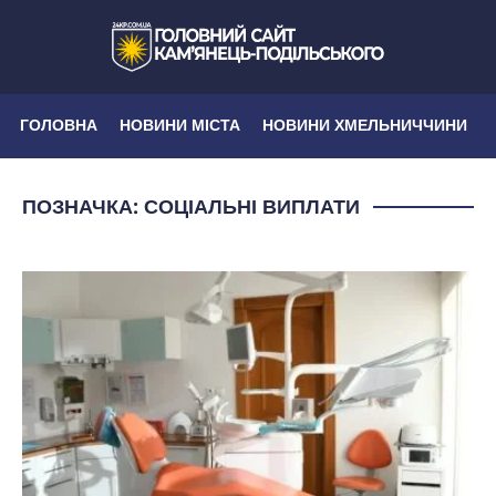
ГОЛОВНА
НОВИНИ МІСТА
НОВИНИ ХМЕЛЬНИЧЧИНИ
ПОЗНАЧКА:
СОЦІАЛЬНІ ВИПЛАТИ